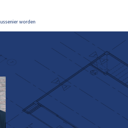
lussenier worden